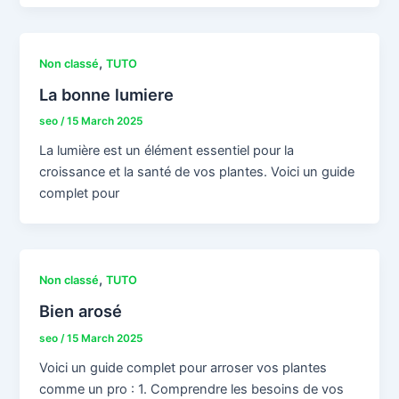
,
Non classé
TUTO
La bonne lumiere
seo
/
15 March 2025
La lumière est un élément essentiel pour la
croissance et la santé de vos plantes. Voici un guide
complet pour
,
Non classé
TUTO
Bien arosé
seo
/
15 March 2025
Voici un guide complet pour arroser vos plantes
comme un pro : 1. Comprendre les besoins de vos