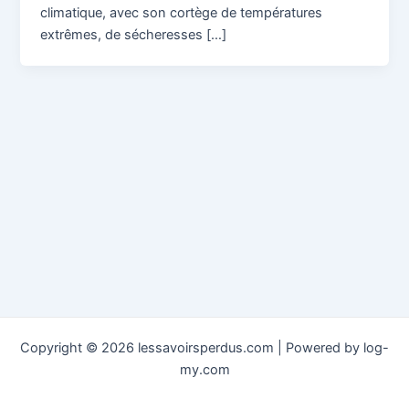
climatique, avec son cortège de températures
extrêmes, de sécheresses […]
Copyright © 2026 lessavoirsperdus.com | Powered by log-
my.com