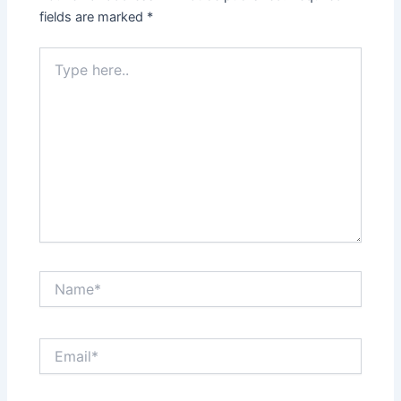
fields are marked
*
Type
here..
Name*
Email*