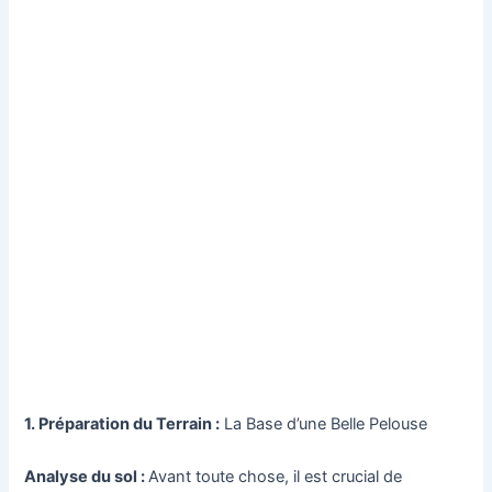
1. Préparation du Terrain :
La Base d’une Belle Pelouse
Analyse du sol :
Avant toute chose, il est crucial de