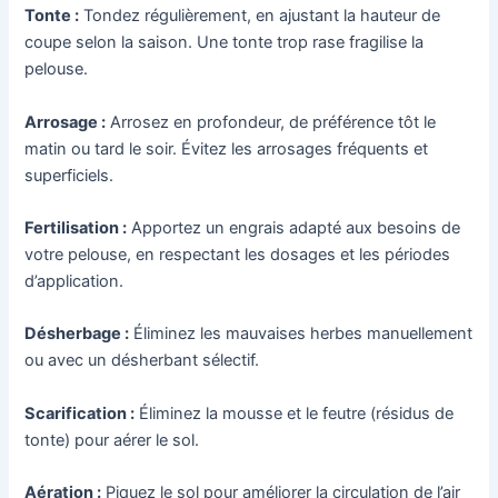
Tonte :
Tondez régulièrement, en ajustant la hauteur de
coupe selon la saison. Une tonte trop rase fragilise la
pelouse.
Arrosage :
Arrosez en profondeur, de préférence tôt le
matin ou tard le soir. Évitez les arrosages fréquents et
superficiels.
Fertilisation :
Apportez un engrais adapté aux besoins de
votre pelouse, en respectant les dosages et les périodes
d’application.
Désherbage :
Éliminez les mauvaises herbes manuellement
ou avec un désherbant sélectif.
Scarification :
Éliminez la mousse et le feutre (résidus de
tonte) pour aérer le sol.
Aération :
Piquez le sol pour améliorer la circulation de l’air