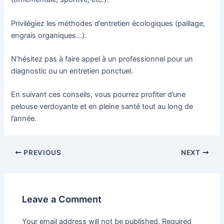
Privilégiez les méthodes d’entretien écologiques (paillage,
engrais organiques…).
N’hésitez pas à faire appel à un professionnel pour un
diagnostic ou un entretien ponctuel.
En suivant ces conseils, vous pourrez profiter d’une
pelouse verdoyante et en pleine santé tout au long de
l’année.
PREVIOUS
NEXT
Leave a Comment
Your email address will not be published.
Required