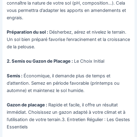
connaître la nature de votre sol (pH, composition…). Cela
vous permettra d’adapter les apports en amendements et
engrais.
Préparation du sol :
Désherbez, aérez et nivelez le terrain.
Un sol bien préparé favorise l’enracinement et la croissance
de la pelouse.
2. Semis ou Gazon de Placage :
Le Choix Initial
Semis :
Économique, il demande plus de temps et
d’attention. Semez en période favorable (printemps ou
automne) et maintenez le sol humide.
Gazon de placage :
Rapide et facile, il offre un résultat
immédiat. Choisissez un gazon adapté à votre climat et à
l’utilisation de votre terrain.3. Entretien Régulier : Les Gestes
Essentiels