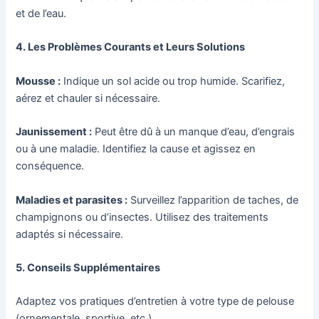
et de l’eau.
4. Les Problèmes Courants et Leurs Solutions
Mousse :
Indique un sol acide ou trop humide. Scarifiez,
aérez et chauler si nécessaire.
Jaunissement :
Peut être dû à un manque d’eau, d’engrais
ou à une maladie. Identifiez la cause et agissez en
conséquence.
Maladies et parasites :
Surveillez l’apparition de taches, de
champignons ou d’insectes. Utilisez des traitements
adaptés si nécessaire.
5. Conseils Supplémentaires
Adaptez vos pratiques d’entretien à votre type de pelouse
(ornementale, sportive, etc.).